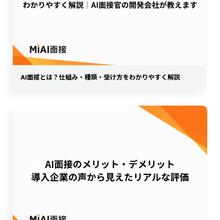
AI面接とは？仕組み・種類・受け方をわかりやすく解説