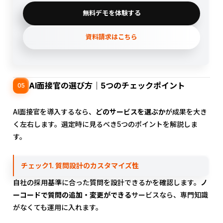
無料デモを体験する
資料請求はこちら
AI面接官の選び方｜5つのチェックポイント
05
AI面接官を導入するなら、
どのサービスを選ぶか
が成果を大き
く左右します。選定時に見るべき5つのポイントを解説しま
す。
チェック1. 質問設計のカスタマイズ性
自社の採用基準に合った質問を設計できるかを確認します。
ノ
ーコードで質問の追加・変更ができる
サービスなら、専門知識
がなくても運用に入れます。