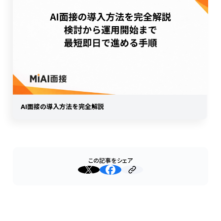
AI面接の導入方法を完全解説
この記事をシェア