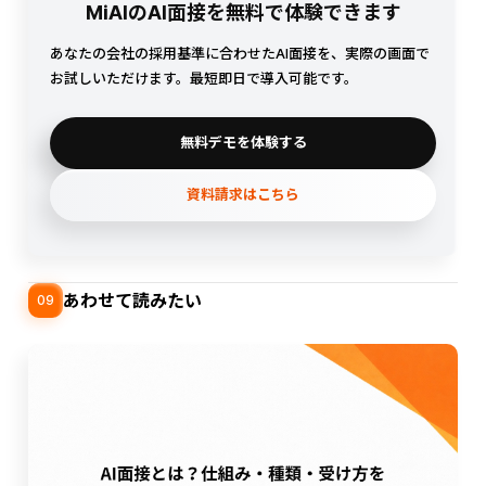
MiAIのAI面接を無料で体験できます
あなたの会社の採用基準に合わせたAI面接を、実際の画面で
お試しいただけます。最短即日で導入可能です。
無料デモを体験する
資料請求はこちら
あわせて読みたい
09