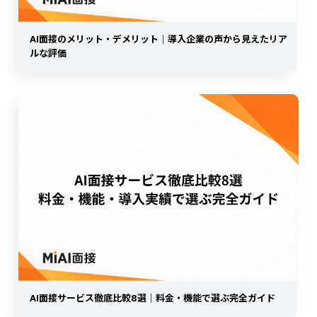
AI面接のメリット・デメリット｜導入企業の声から見えたリア
ルな評価
AI面接サービス徹底比較8選｜料金・機能で選ぶ完全ガイド