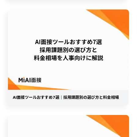
AI面接ツールおすすめ7選｜採用課題別の選び方と料金相場