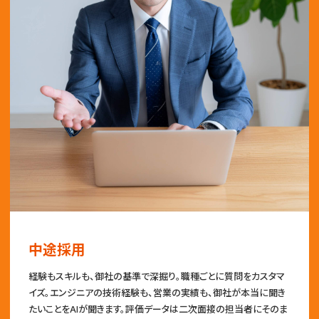
中途採用
経験もスキルも、御社の基準で深掘り。職種ごとに質問をカスタマ
イズ。エンジニアの技術経験も、営業の実績も、御社が本当に聞き
たいことをAIが聞きます。評価データは二次面接の担当者にそのま