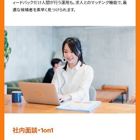
ィードバックだけ人間が行う運用も。求人とのマッチング機能で、最
適な候補者を素早く見つけられます。
社内面談・1on1