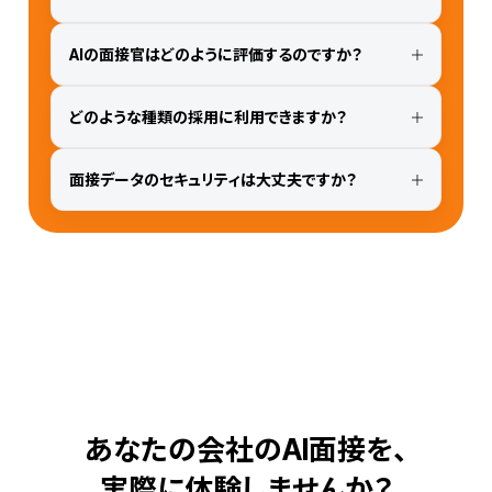
AIの面接官はどのように評価するのですか？
どのような種類の採用に利用できますか？
面接データのセキュリティは大丈夫ですか？
あなたの会社のAI面接を、
実際に体験しませんか？