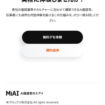
貴社の面接基準やカルチャーに合わせて構築できるAI面接官。
応募者にも自然な対話体験を届けるこの仕組みを、ぜひ一度お試しくだ
さい。
無料デモ体験
資料請求
©プロップス株式会社 All rights reserved.