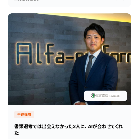
中途採用
書類選考では出会えなかった3人に、 AIが会わせてくれ
た