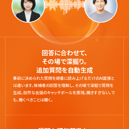
回答に合わせて、
その場で深掘り。
追加質問を自動生成
事前に決められた質問を順番に読み上げるだけのAI面接と
は違います。候補者の回答を理解し、その場で深掘り質問を
生成。自然な会話のキャッチボールを実現。聞きすぎない。で
も、聞くべきことは聞く。