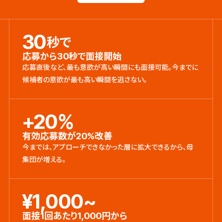
30
秒で
応募から30秒で面接開始
応募直後など、最も意欲が高い瞬間にも面接可能。今までに
候補者の意欲が最も高い瞬間を逃さない。
+20%
有効応募数が20%改善
今までは、アプローチできなかった層に拡大できるから、母
集団が増える。
¥1,000~
面接1回あたり1,000円から