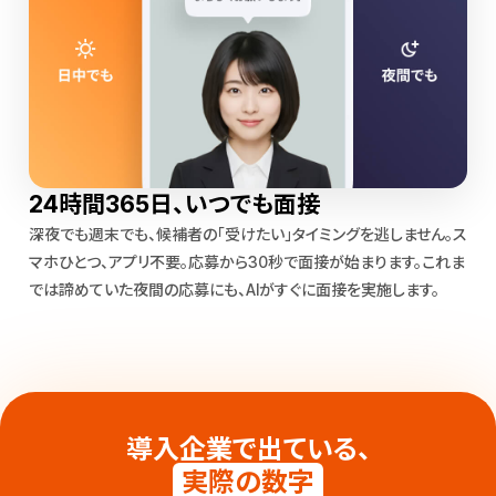
24時間365日、いつでも面接
深夜でも週末でも、候補者の「受けたい」タイミングを逃しません。ス
マホひとつ、アプリ不要。応募から30秒で面接が始まります。これま
では諦めていた夜間の応募にも、AIがすぐに面接を実施します。
導入企業で出ている、
実際の数字