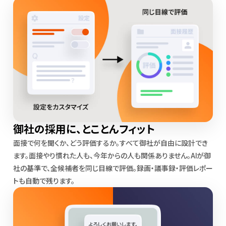
御社の採用に、とことんフィット
面接で何を聞くか、どう評価するか。すべて御社が自由に設計でき
ます。面接やり慣れた人も、今年からの人も関係ありません。AIが御
社の基準で、全候補者を同じ目線で評価。録画・議事録・評価レポー
トも自動で残ります。