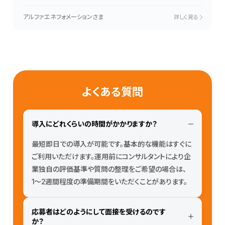
アルファエネフォメーションさま
詳しく見る
よくある質問
導入にどれくらいの時間がかかりますか？
最短即日での導入が可能です。基本的な機能はすぐに
ご利用いただけます。運用前にコンサルタントにより企
業独自の評価基準や質問の整理をご希望の場合は、
1〜2週間程度の準備期間をいただくことがあります。
応募者はどのようにして面接を受けるのです
か？