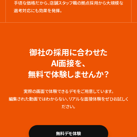
手頃な価格だから、店舗スタッフ職の拠点採用から大規模な
選考対応にも効果を発揮。
御社の採用に合わせた
AI面接を、
無料で体験しませんか？
実際の画面で体験できるデモをご用意しています。
編集された動画ではわからない、リアルな面接体験をぜひお試しく
ださい。
無料デモ体験