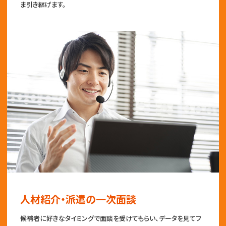
ま引き継げます。
人材紹介・派遣の一次面談
候補者に好きなタイミングで面談を受けてもらい、データを見てフ