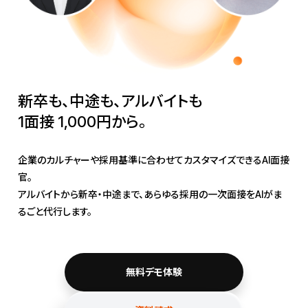
新卒も、中途も、アルバイトも
1面接 1,000円から。
企業のカルチャーや採用基準に合わせてカスタマイズできるAI面接
官。
アルバイトから新卒・中途まで、あらゆる採用の一次面接をAIがま
るごと代行します。
無料デモ体験