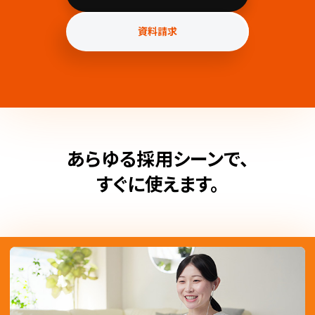
資料請求
あらゆる採用シーンで、
すぐに使えます。