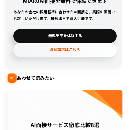
MiAIのAI面接を無料で体験できます
あなたの会社の採用基準に合わせたAI面接を、実際の画面で
お試しいただけます。最短即日で導入可能です。
無料デモを体験する
資料請求はこちら
あわせて読みたい
09