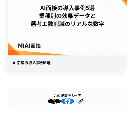
AI面接の導入事例5選
この記事をシェア