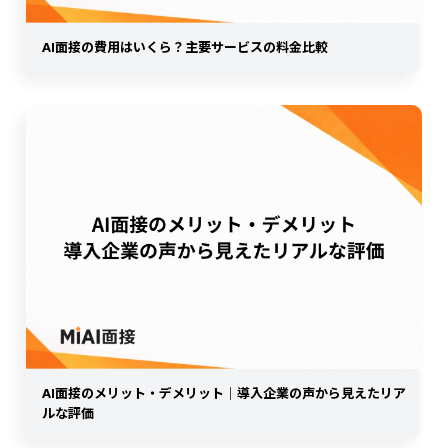
AI面接の費用はいくら？主要サービスの料金比較
AI面接のメリット・デメリット｜導入企業の声から見えたリア
ルな評価