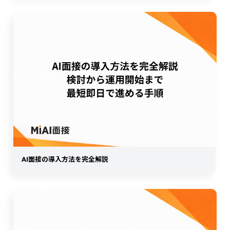
AI面接の導入方法を完全解説