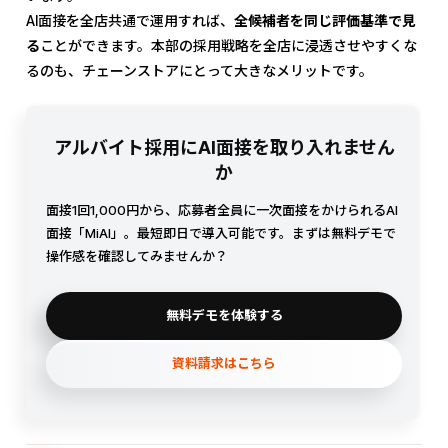
AI面接を全店共通で運用すれば、
全候補者を同じ評価基準で見
る
ことができます。本部の採用戦略を全店に浸透させやすくな
るのも、チェーンストアにとって大きなメリットです。
アルバイト採用にAI面接を取り入れません
か
面接1回1,000円から、応募者全員に一次面接をかけられるAI
面接「MiAI」。最短即日で導入可能です。まずは無料デモで
操作感を確認してみませんか？
無料デモを体験する
資料請求はこちら