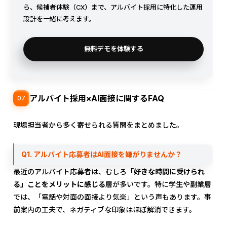
ら、候補者体験（CX）まで、アルバイト採用に特化した運用
設計を一緒に考えます。
無料デモを体験する
アルバイト採用×AI面接に関するFAQ
07
現場担当者から多く寄せられる質問をまとめました。
Q1. アルバイト応募者はAI面接を嫌がりませんか？
最近のアルバイト応募者は、むしろ
「好きな時間に受けられ
る」ことをメリットに感じる
層が多いです。特に学生や副業層
では、「電話や対面の面接より気楽」という声もあります。事
前案内の工夫で、ネガティブな印象はほぼ解消できます。