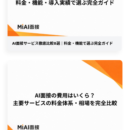
AI面接サービス徹底比較8選｜料金・機能で選ぶ完全ガイド