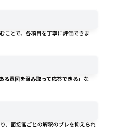
む
ことで、各項目を丁寧に評価できま
ある意図を汲み取って応答できる」
な
より、面接官ごとの解釈のブレを抑えられ