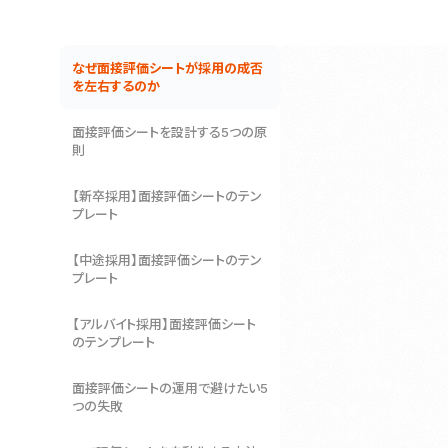
なぜ面接評価シートが採用の成否
を左右するのか
面接評価シートを設計する5つの原
則
【新卒採用】面接評価シートのテン
プレート
【中途採用】面接評価シートのテン
プレート
【アルバイト採用】面接評価シート
のテンプレート
面接評価シートの運用で避けたい5
つの失敗