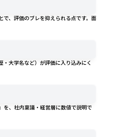
とで、評価のブレを抑えられる点です。面
歴・大学名など）が評価に入り込みにく
」
を、社内稟議・経営層に数値で説明で