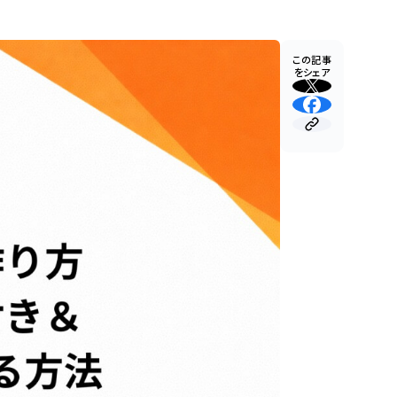
この記事
をシェア