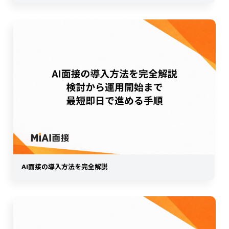
AI面接の導入方法を完全解説