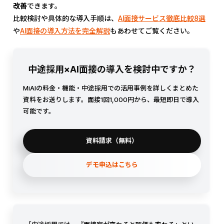
改善
できます。
比較検討や具体的な導入手順は、
AI面接サービス徹底比較8選
や
AI面接の導入方法を完全解説
もあわせてご覧ください。
中途採用×AI面接の導入を検討中ですか？
MiAIの料金・機能・中途採用での活用事例を詳しくまとめた
資料をお送りします。面接1回1,000円から、最短即日で導入
可能です。
資料請求（無料）
デモ申込はこちら