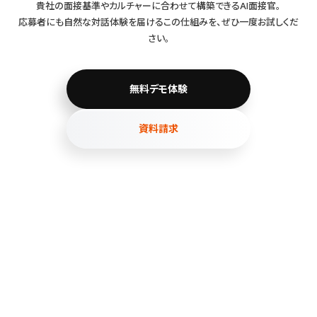
貴社の面接基準やカルチャーに合わせて構築できるAI面接官。
応募者にも自然な対話体験を届けるこの仕組みを、ぜひ一度お試しくだ
さい。
無料デモ体験
資料請求
©プロップス株式会社 All rights reserved.