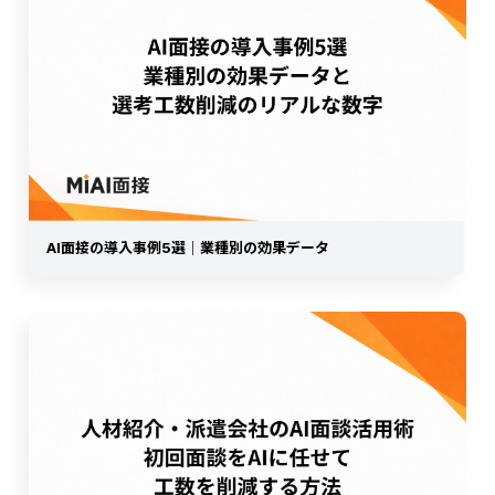
AI面接の導入事例5選｜業種別の効果データ