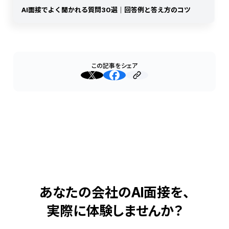
AI面接でよく聞かれる質問30選｜回答例と答え方のコツ
この記事をシェア
あなたの会社のAI面接を、
実際に体験しませんか？