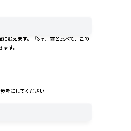
確に追えます。「3ヶ月前と比べて、この
きます。
て参考にしてください。