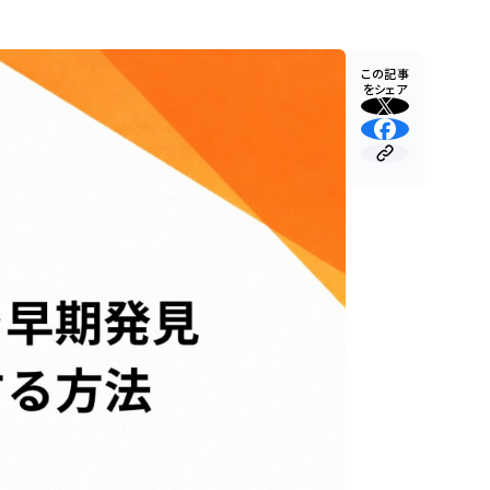
この記事
をシェア