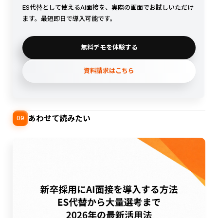
ES代替として使えるAI面接を、実際の画面でお試しいただけ
ます。最短即日で導入可能です。
無料デモを体験する
資料請求はこちら
あわせて読みたい
09