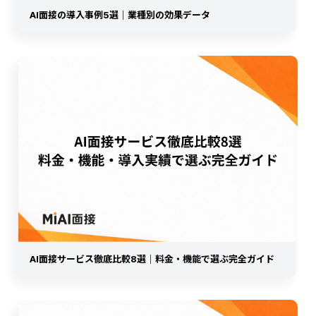
AI面接の導入事例5選｜業種別の効果データ
AI面接サービス徹底比較8選｜料金・機能で選ぶ完全ガイド