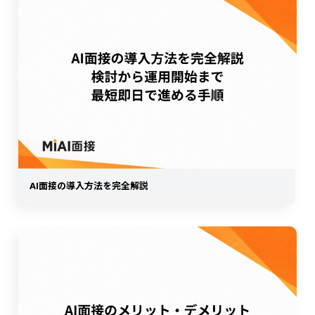
AI面接の導入方法を完全解説