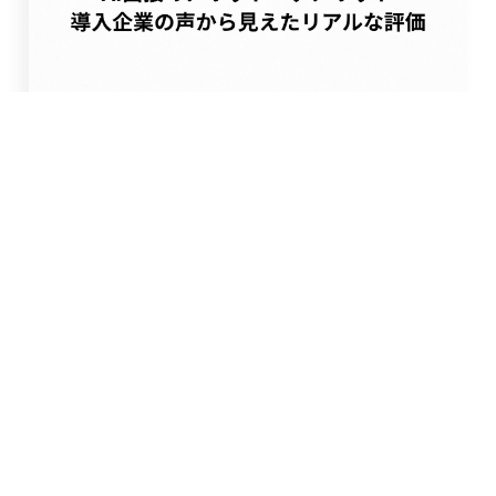
AI面接のメリット・デメリット｜導入企業の声から見えたリア
ルな評価
この記事をシェア